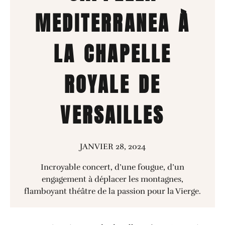
MEDITERRANEA À
LA CHAPELLE
ROYALE DE
VERSAILLES
JANVIER 28, 2024
Incroyable concert, d’une fougue, d’un
engagement à déplacer les montagnes,
flamboyant théâtre de la passion pour la Vierge.