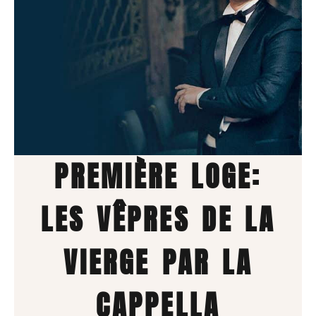
PREMIÈRE LOGE:
LES VÊPRES DE LA
VIERGE PAR LA
CAPPELLA