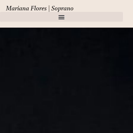
Mariana Flores | Soprano