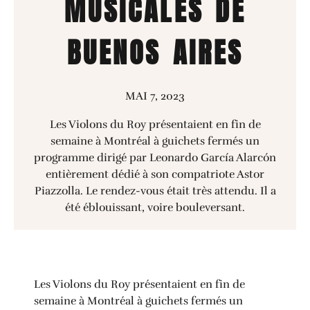
MUSICALES DE
BUENOS AIRES
MAI 7, 2023
Les Violons du Roy présentaient en fin de
semaine à Montréal à guichets fermés un
programme dirigé par Leonardo García Alarcón
entièrement dédié à son compatriote Astor
Piazzolla. Le rendez-vous était très attendu. Il a
été éblouissant, voire bouleversant.
Les Violons du Roy présentaient en fin de
semaine à Montréal à guichets fermés un