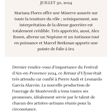
JUILLET 30, 2024
Mariana Flores offre une Minerve assurée sur
toute la tessiture du rôle ; scéniquement, son
interprétation de la déesse guerrière est
totalement crédible. Très appréciés, aussi, Alex
Rosen, alterne un Neptune et un Antinoos tout
en puissance et Marcel Beekman apporte une
pointe de folie à Iro.
Dernier rendez-vous d’importance du Festival
d’Aix-en-Provence 2024, ce
Retour d’Ulysse
était
très attendu car confié à Pierre Audi et Leonardo
García Alarcón. La nouvelle production de
l’ouvrage de Monteverdi a tenu toutes ses
promesses, idéalement servie par le talent de
chacun des artistes-artisans réunis pour la
circonstance.