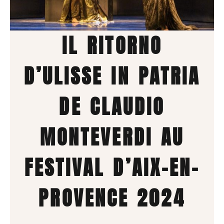
IL RITORNO
D’ULISSE IN PATRIA
DE CLAUDIO
MONTEVERDI AU
FESTIVAL D’AIX-EN-
PROVENCE 2024