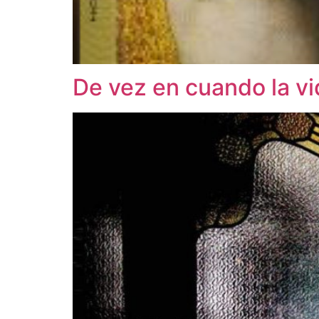
De vez en cuando la vi