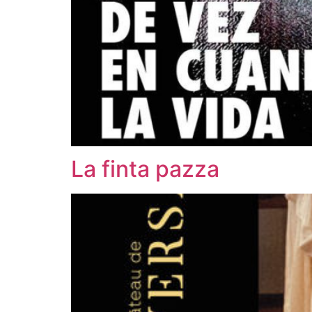
La finta pazza