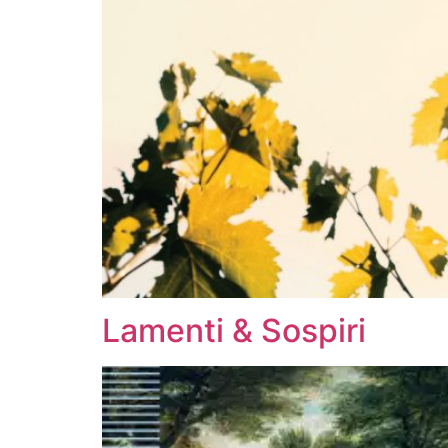
Lamenti & Sospiri