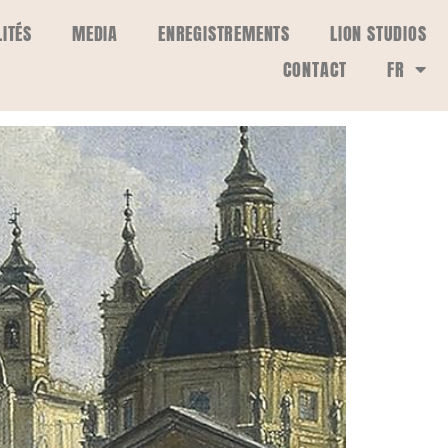
ITÉS
MEDIA
ENREGISTREMENTS
LION STUDIOS
CONTACT
FR