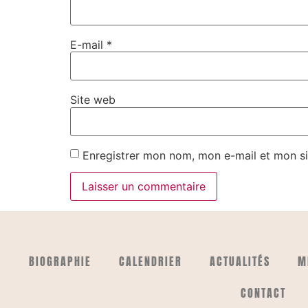
E-mail
*
Site web
Enregistrer mon nom, mon e-mail et mon si
BIOGRAPHIE
CALENDRIER
ACTUALITÉS
M
CONTACT