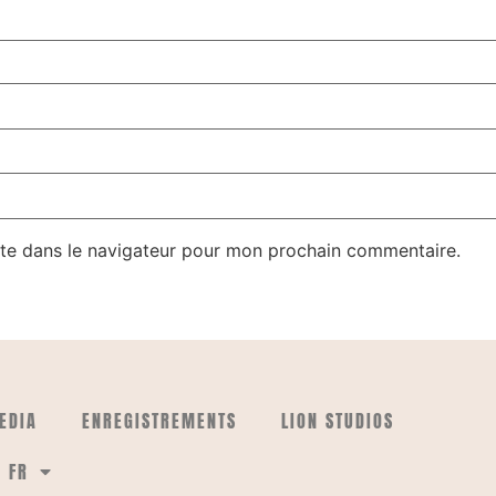
te dans le navigateur pour mon prochain commentaire.
EDIA
ENREGISTREMENTS
LION STUDIOS
FR