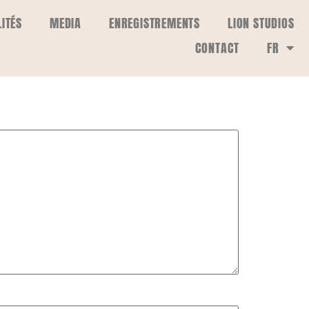
ITÉS
MEDIA
ENREGISTREMENTS
LION STUDIOS
CONTACT
FR