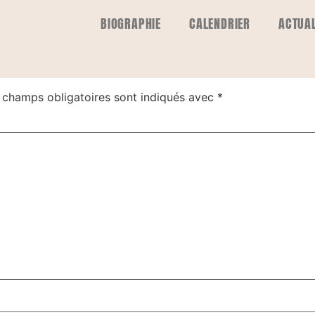
BIOGRAPHIE
CALENDRIER
ACTUAL
e
 champs obligatoires sont indiqués avec
*