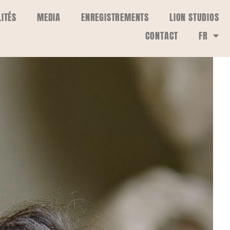
ITÉS
MEDIA
ENREGISTREMENTS
LION STUDIOS
CONTACT
FR