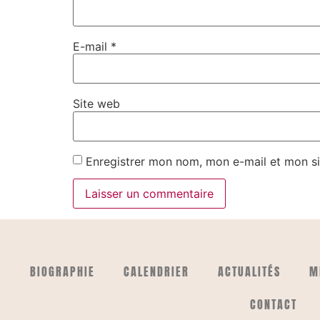
E-mail
*
Site web
Enregistrer mon nom, mon e-mail et mon si
BIOGRAPHIE
CALENDRIER
ACTUALITÉS
M
CONTACT