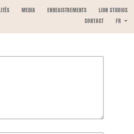
ITÉS
MEDIA
ENREGISTREMENTS
LION STUDIOS
CONTACT
FR