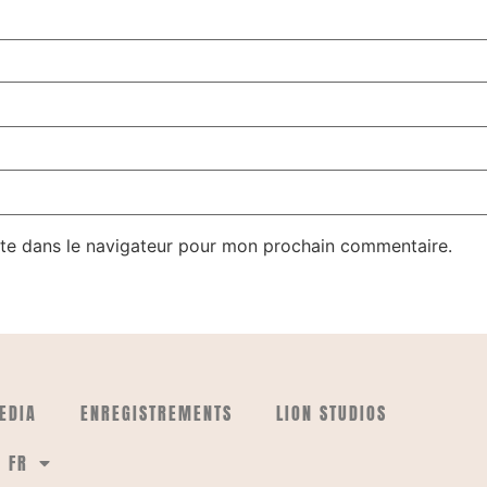
te dans le navigateur pour mon prochain commentaire.
EDIA
ENREGISTREMENTS
LION STUDIOS
FR