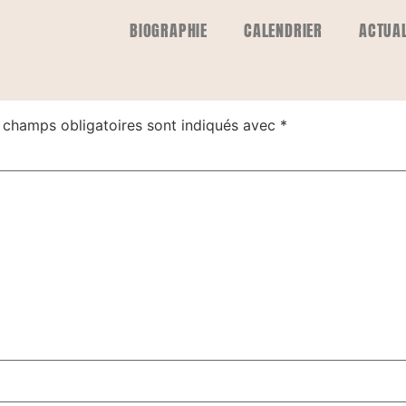
BIOGRAPHIE
CALENDRIER
ACTUAL
e
 champs obligatoires sont indiqués avec
*