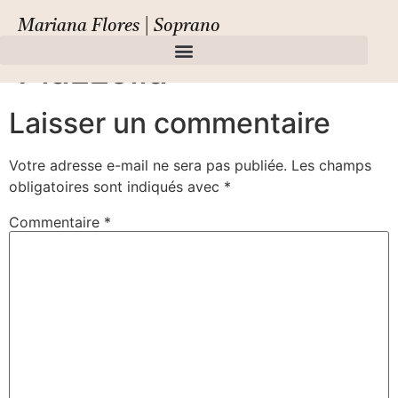
Monteverdi –
Mariana Flores | Soprano
Piazzolla
Laisser un commentaire
Votre adresse e-mail ne sera pas publiée.
Les champs
obligatoires sont indiqués avec
*
Commentaire
*