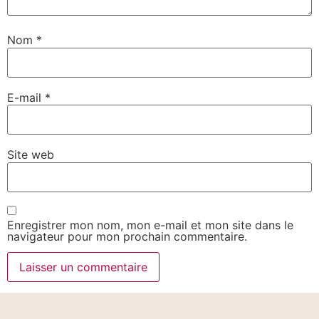
Nom
*
E-mail
*
Site web
Enregistrer mon nom, mon e-mail et mon site dans le
navigateur pour mon prochain commentaire.