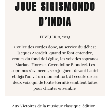
JOUE SIGISMONDO
D’INDIA
FÉVRIER 11, 2025
Coulée des cordes donc, au service du délicat
Jacques Arcadelt, quand se font entendre,
venues du fond de l’église, les voix des sopranos
Mariana Flores et Gwendoline Blondeel. Les
sopranos s’avancent, se rejoignent devant l’autel
et déjà l’on vit un moment fort, à l’écoute de ces
deux voix qui de toute éternité semblent faites
pour chanter ensemble.
Aux Victoires de la musique classique, édition