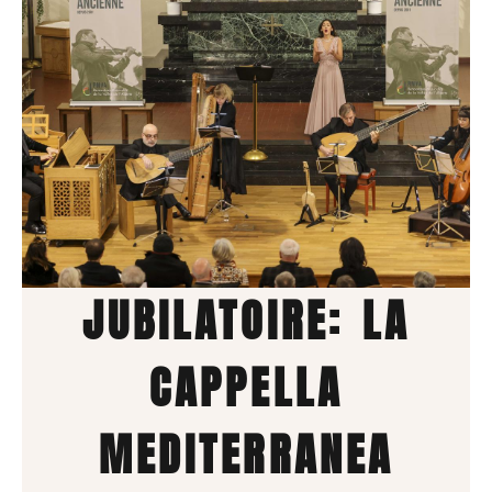
JUBILATOIRE: LA
CAPPELLA
MEDITERRANEA