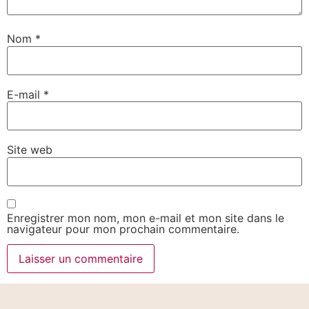
Nom
*
E-mail
*
Site web
Enregistrer mon nom, mon e-mail et mon site dans le
navigateur pour mon prochain commentaire.