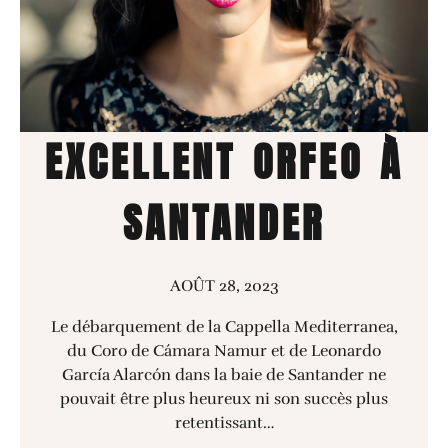
EXCELLENT ORFEO À
SANTANDER
AOÛT 28, 2023
Le débarquement de la Cappella Mediterranea,
du Coro de Cámara Namur et de Leonardo
García Alarcón dans la baie de Santander ne
pouvait être plus heureux ni son succès plus
retentissant…