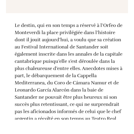
Le destin, qui en son temps a réservé à l’Orfeo de
Monteverdi la place privilégiée dans l’histoire
dont il jouit aujourd’hui, a voulu que sa création
au Festival International de Santander soit
également inscrite dans les annales de la capitale
cantabrique puisqu’elle s’est déroulée dans la
plus chaleureuse d’entre elles. Anecdotes mises à
part, le débarquement de la Cappella
Mediterranea, du Coro de Cámara Namur et de
Leonardo García Alarcón dans la baie de
Santander ne pouvait être plus heureux ni son
succès plus retentissant, ce qui ne surprendrait
pas les aficionados informés de celui que le chef
argentin a récolté en son temps au Teatro Real
avec la même tâche.