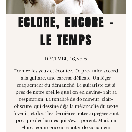
ECLORE, ENCORE –
LE TEMPS
DÉCEMBRE 6, 2023
Fermez les yeux et écoutez. Ce pre- mier accord
à la guitare, une caresse délicate. Un léger
craquement du démanché. Le guitariste est si
près de notre oreille que l’on en devine- rait sa
respiration. La tonalité de do mineur, clair-
obscure, qui dessine déjà la mélancolie du texte
à venir, et dont les dernières notes arpégées sont
presque des larmes qui s’éva- porent. Mariana
Flores commence à chanter de sa couleur