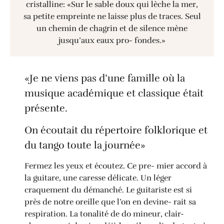
cristalline: «Sur le sable doux qui lèche la mer,
sa petite empreinte ne laisse plus de traces. Seul
un chemin de chagrin et de silence mène
jusqu’aux eaux pro- fondes.»
«Je ne viens pas d’une famille où la
musique académique et classique était
présente.
On écoutait du répertoire folklorique et
du tango toute la journée»
Fermez les yeux et écoutez. Ce pre- mier accord à
la guitare, une caresse délicate. Un léger
craquement du démanché. Le guitariste est si
près de notre oreille que l’on en devine- rait sa
respiration. La tonalité de do mineur, clair-