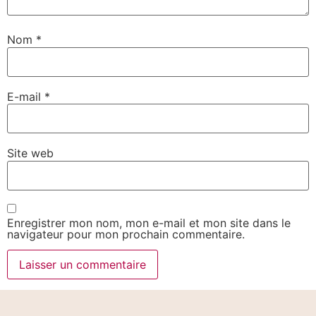
Nom
*
E-mail
*
Site web
Enregistrer mon nom, mon e-mail et mon site dans le
navigateur pour mon prochain commentaire.