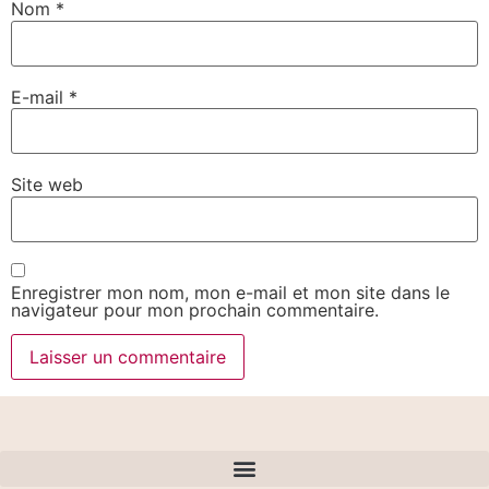
Nom
*
E-mail
*
Site web
Enregistrer mon nom, mon e-mail et mon site dans le
navigateur pour mon prochain commentaire.