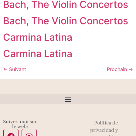
Bach, The Violin Concertos
Bach, The Violin Concertos
Carmina Latina
Carmina Latina
←
Suivant
Prochain
→
Suivez-moi sur
Política de
le web:
privacidad y