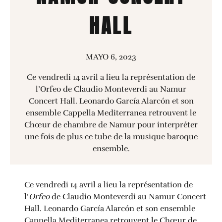
HALL
MAYO 6, 2023
Ce vendredi 14 avril a lieu la représentation de
l’Orfeo de Claudio Monteverdi au Namur
Concert Hall. Leonardo García Alarcón et son
ensemble Cappella Mediterranea retrouvent le
Chœur de chambre de Namur pour interpréter
une fois de plus ce tube de la musique baroque
ensemble.
Ce vendredi 14 avril a lieu la représentation de
l’
Orfeo
de Claudio Monteverdi au Namur Concert
Hall. Leonardo García Alarcón et son ensemble
Cappella Mediterranea retrouvent le Chœur de