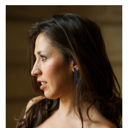
Retrato