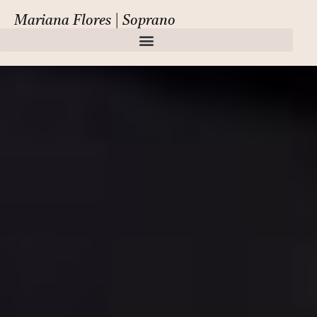
Media
Mariana Flores | Soprano