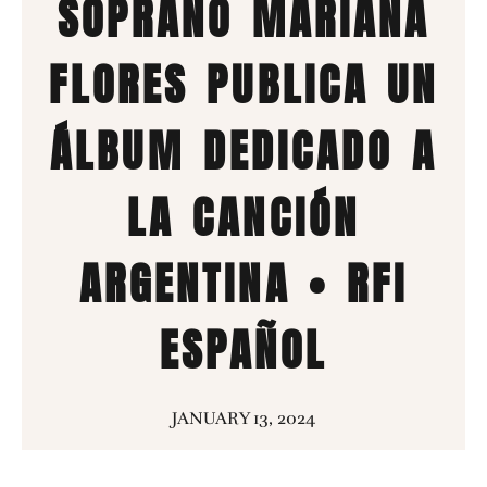
SOPRANO MARIANA
FLORES PUBLICA UN
ÁLBUM DEDICADO A
LA CANCIÓN
ARGENTINA • RFI
ESPAÑOL
JANUARY 13, 2024