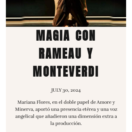
MAGIA CON
RAMEAU Y
MONTEVERDI
JULY 30, 2024
Mariana Flores, en el doble papel de Amore y
Minerva, aportó una presencia etérea y una voz
angelical que añadieron una dimensión extra a
la producción.